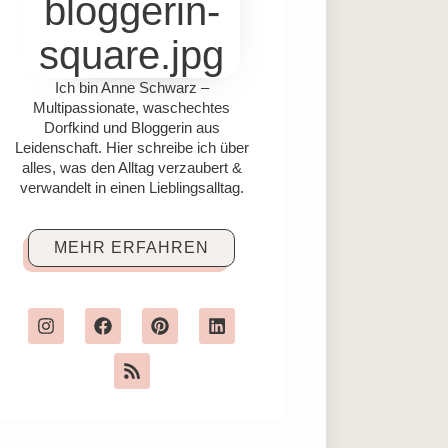
Ich bin Anne Schwarz –
Multipassionate, waschechtes
Dorfkind und Bloggerin aus
Leidenschaft. Hier schreibe ich über
alles, was den Alltag verzaubert &
verwandelt in einen Lieblingsalltag.
MEHR ERFAHREN