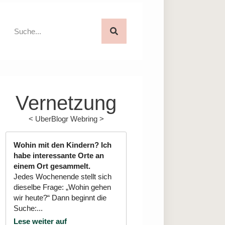
Vernetzung
<
UberBlogr Webring
>
Wohin mit den Kindern? Ich
habe interessante Orte an
einem Ort gesammelt.
Jedes Wochenende stellt sich
dieselbe Frage: „Wohin gehen
wir heute?“ Dann beginnt die
Suche:...
Lese weiter auf