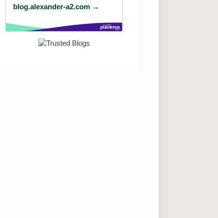
blog.alexander-a2.com →