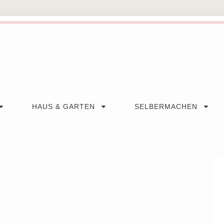
HAUS & GARTEN
SELBERMACHEN