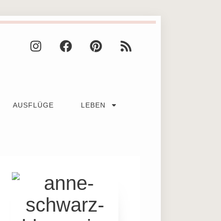
AUSFLÜGE
LEBEN