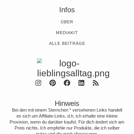
Infos
ÜBER
MEDIAKIT
ALLE BEITRÄGE
Hinweis
Bei den mit einem Sternchen * versehenen Links handelt
es sich um Affiliate-Links, d.h. ich erhalte eine kleine
Provision, wenn du darüber kaufst. Für dich ändert sich am
Preis nichts. Ich empfehle nur Produkte, die ich selber
nutze und die mich überzeugen.