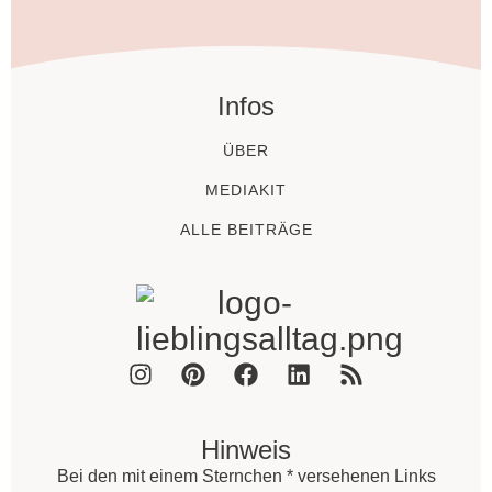
Infos
ÜBER
MEDIAKIT
ALLE BEITRÄGE
Hinweis
Bei den mit einem Sternchen * versehenen Links