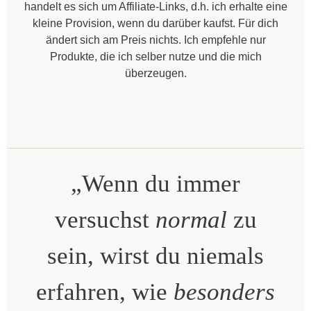
handelt es sich um Affiliate-Links, d.h. ich erhalte eine
kleine Provision, wenn du darüber kaufst. Für dich
ändert sich am Preis nichts. Ich empfehle nur
Produkte, die ich selber nutze und die mich
überzeugen.
„Wenn du immer
versuchst
normal
zu
sein, wirst du niemals
erfahren, wie
besonders