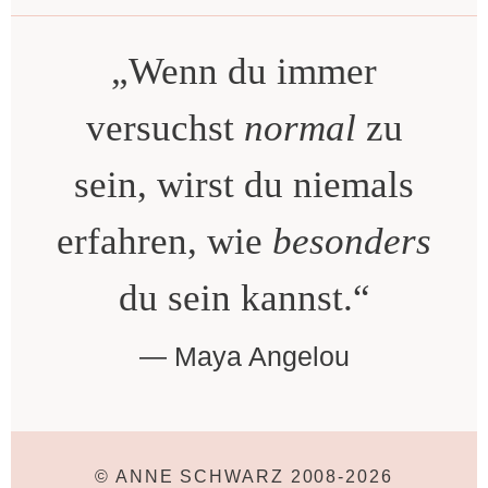
„Wenn du immer
versuchst
normal
zu
sein, wirst du niemals
erfahren, wie
besonders
du sein kannst.“
Maya Angelou
© ANNE SCHWARZ 2008-2026