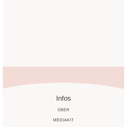
Infos
ÜBER
MEDIAKIT