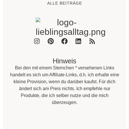
ALLE BEITRÄGE
Hinweis
Bei den mit einem Sternchen * versehenen Links
handelt es sich um Affiliate-Links, d.h. ich erhalte eine
kleine Provision, wenn du darüber kaufst. Für dich
ändert sich am Preis nichts. Ich empfehle nur
Produkte, die ich selber nutze und die mich
überzeugen.