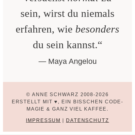
sein, wirst du niemals
erfahren, wie
besonders
du sein kannst.“
Maya Angelou
© ANNE SCHWARZ 2008-2026
ERSTELLT MIT ♥, EIN BISSCHEN CODE-
MAGIE & GANZ VIEL KAFFEE.
IMPRESSUM
|
DATENSCHUTZ