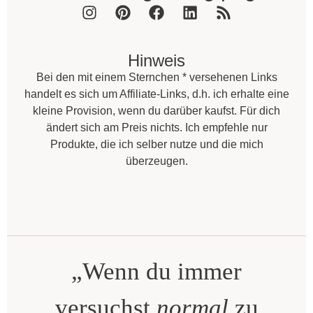
Hinweis
Bei den mit einem Sternchen * versehenen Links
handelt es sich um Affiliate-Links, d.h. ich erhalte eine
kleine Provision, wenn du darüber kaufst. Für dich
ändert sich am Preis nichts. Ich empfehle nur
Produkte, die ich selber nutze und die mich
überzeugen.
„Wenn du immer
versuchst
normal
zu