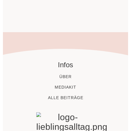
Infos
ÜBER
MEDIAKIT
ALLE BEITRÄGE